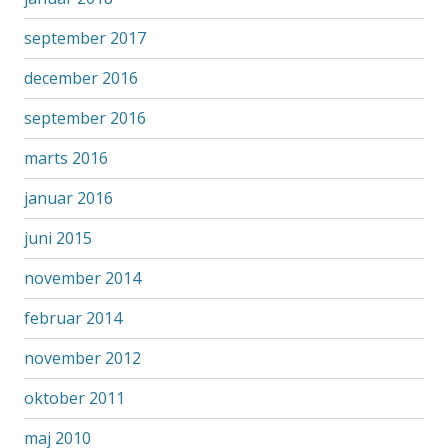
september 2017
december 2016
september 2016
marts 2016
januar 2016
juni 2015
november 2014
februar 2014
november 2012
oktober 2011
maj 2010