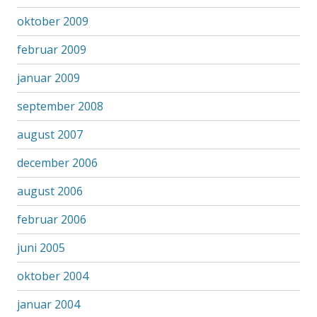
oktober 2009
februar 2009
januar 2009
september 2008
august 2007
december 2006
august 2006
februar 2006
juni 2005
oktober 2004
januar 2004