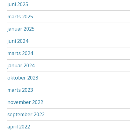
juni 2025
marts 2025
januar 2025
juni 2024
marts 2024
januar 2024
oktober 2023
marts 2023
november 2022
september 2022
april 2022