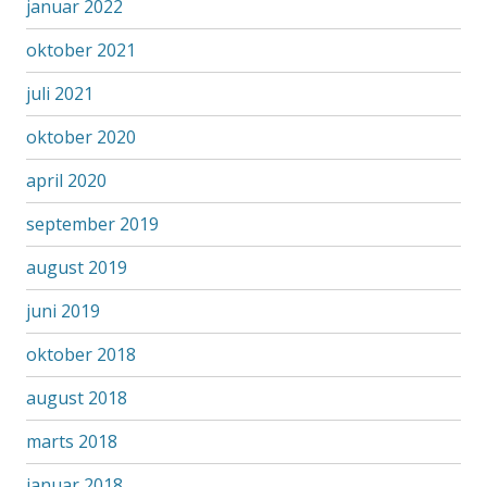
januar 2022
oktober 2021
juli 2021
oktober 2020
april 2020
september 2019
august 2019
juni 2019
oktober 2018
august 2018
marts 2018
januar 2018