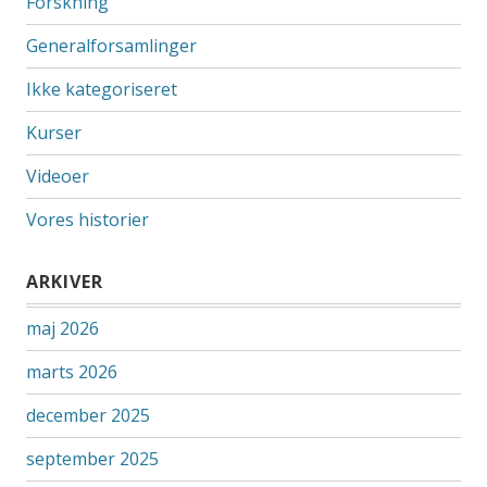
Forskning
Generalforsamlinger
Ikke kategoriseret
Kurser
Videoer
Vores historier
ARKIVER
maj 2026
marts 2026
december 2025
september 2025