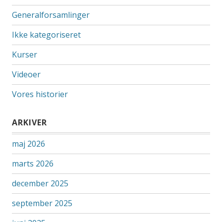
Generalforsamlinger
Ikke kategoriseret
Kurser
Videoer
Vores historier
ARKIVER
maj 2026
marts 2026
december 2025
september 2025