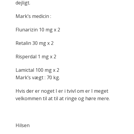
dejligt.
Mark’s medicin :
Flunarizin 10 mg x 2
Retalin 30 mg x 2
Risperdal 1 mg x 2
Lamictal 100 mg x 2
Mark’s vægt : 70 kg.
Hvis der er noget I er i tvivl om er I meget
velkommen til at til at ringe og høre mere.
Hilsen