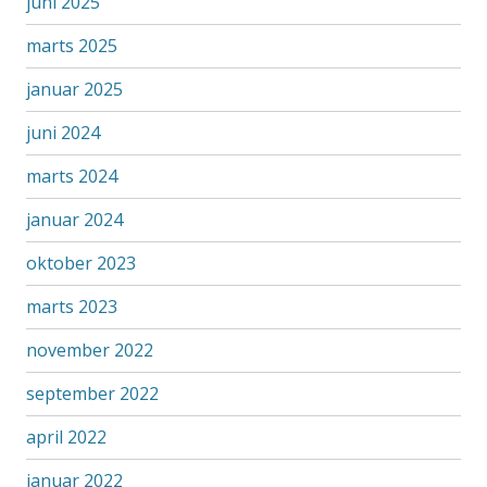
juni 2025
marts 2025
januar 2025
juni 2024
marts 2024
januar 2024
oktober 2023
marts 2023
november 2022
september 2022
april 2022
januar 2022