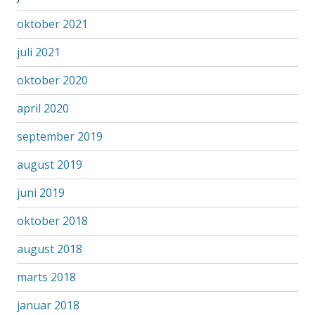
oktober 2021
juli 2021
oktober 2020
april 2020
september 2019
august 2019
juni 2019
oktober 2018
august 2018
marts 2018
januar 2018