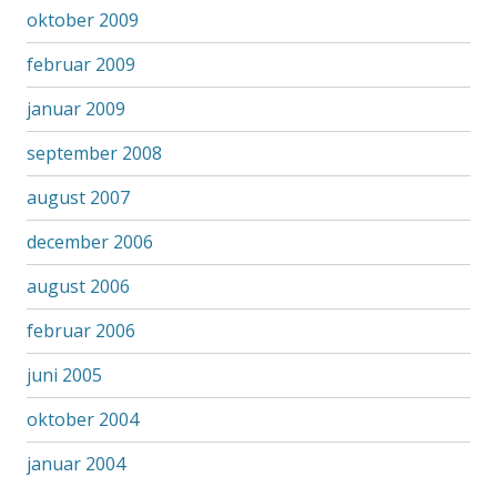
oktober 2009
februar 2009
januar 2009
september 2008
august 2007
december 2006
august 2006
februar 2006
juni 2005
oktober 2004
januar 2004