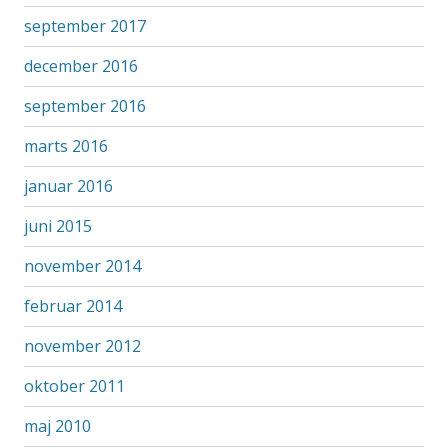
september 2017
december 2016
september 2016
marts 2016
januar 2016
juni 2015
november 2014
februar 2014
november 2012
oktober 2011
maj 2010