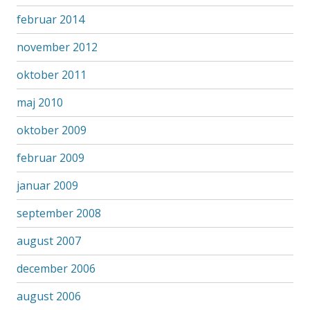
februar 2014
november 2012
oktober 2011
maj 2010
oktober 2009
februar 2009
januar 2009
september 2008
august 2007
december 2006
august 2006