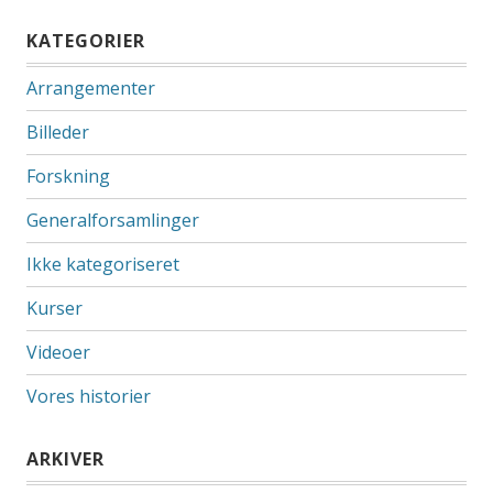
KATEGORIER
Arrangementer
Billeder
Forskning
Generalforsamlinger
Ikke kategoriseret
Kurser
Videoer
Vores historier
ARKIVER