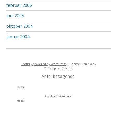
februar 2006
juni 2005
oktober 2004
januar 2004
Proudly powered by WordPress
|
Theme: Daniela by
Christopher Crouch.
Antal besøgende:
32956
Antal sidevisninger:
68664