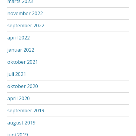
marts 2023
november 2022
september 2022
april 2022
januar 2022
oktober 2021
juli 2021
oktober 2020
april 2020
september 2019
august 2019
juni 2019