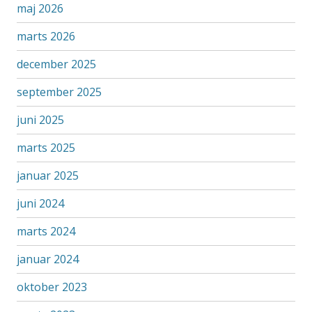
maj 2026
marts 2026
december 2025
september 2025
juni 2025
marts 2025
januar 2025
juni 2024
marts 2024
januar 2024
oktober 2023