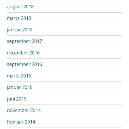
august 2018
marts 2018
januar 2018
september 2017
december 2016
september 2016
marts 2016
januar 2016
juni 2015
november 2014
februar 2014