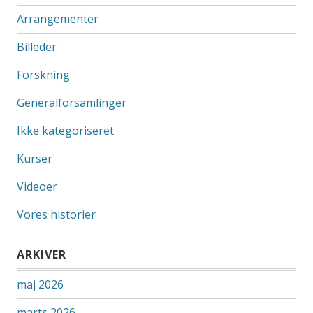
Arrangementer
Billeder
Forskning
Generalforsamlinger
Ikke kategoriseret
Kurser
Videoer
Vores historier
ARKIVER
maj 2026
marts 2026