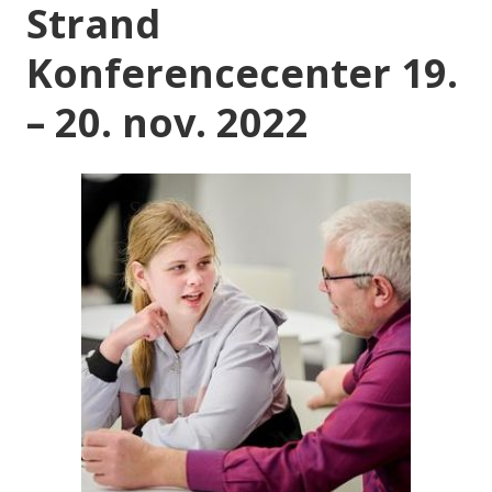
Strand
Konferencecenter 19.
– 20. nov. 2022