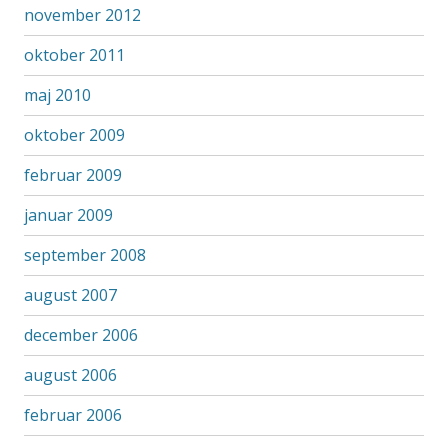
november 2012
oktober 2011
maj 2010
oktober 2009
februar 2009
januar 2009
september 2008
august 2007
december 2006
august 2006
februar 2006