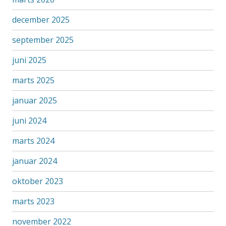
december 2025
september 2025
juni 2025
marts 2025
januar 2025
juni 2024
marts 2024
januar 2024
oktober 2023
marts 2023
november 2022