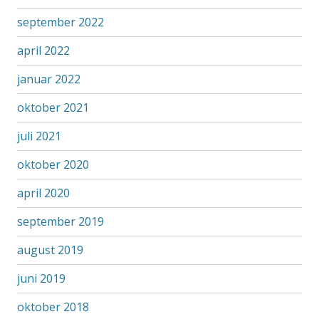
september 2022
april 2022
januar 2022
oktober 2021
juli 2021
oktober 2020
april 2020
september 2019
august 2019
juni 2019
oktober 2018