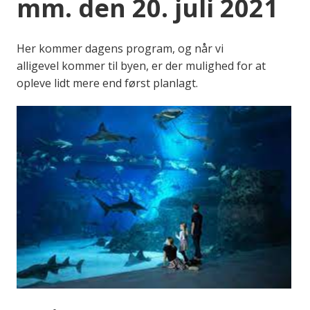
mm. den 20. juli 2021
Her kommer dagens program, og når vi
alligevel kommer til byen, er der mulighed for at
opleve lidt mere end først planlagt.