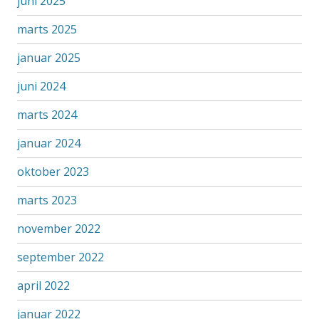
juni 2025
marts 2025
januar 2025
juni 2024
marts 2024
januar 2024
oktober 2023
marts 2023
november 2022
september 2022
april 2022
januar 2022