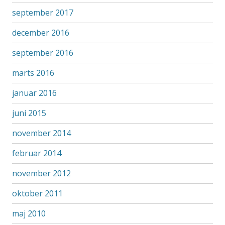
september 2017
december 2016
september 2016
marts 2016
januar 2016
juni 2015
november 2014
februar 2014
november 2012
oktober 2011
maj 2010