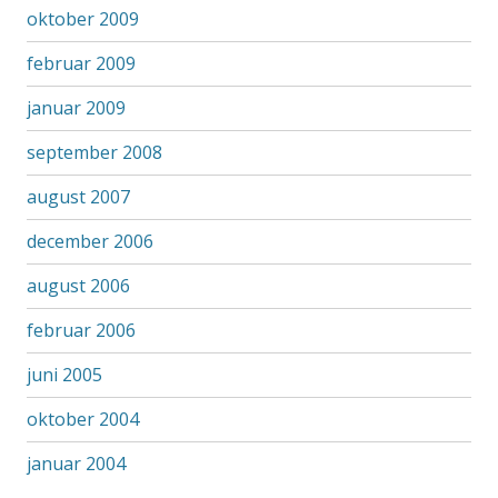
oktober 2009
februar 2009
januar 2009
september 2008
august 2007
december 2006
august 2006
februar 2006
juni 2005
oktober 2004
januar 2004