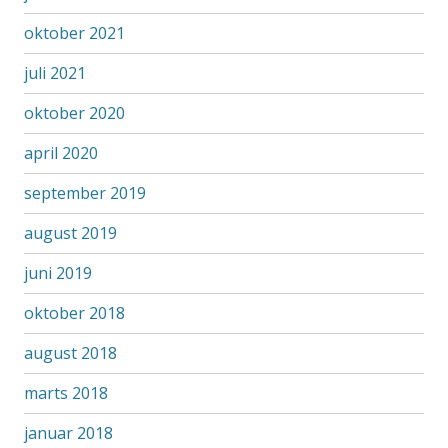
oktober 2021
juli 2021
oktober 2020
april 2020
september 2019
august 2019
juni 2019
oktober 2018
august 2018
marts 2018
januar 2018