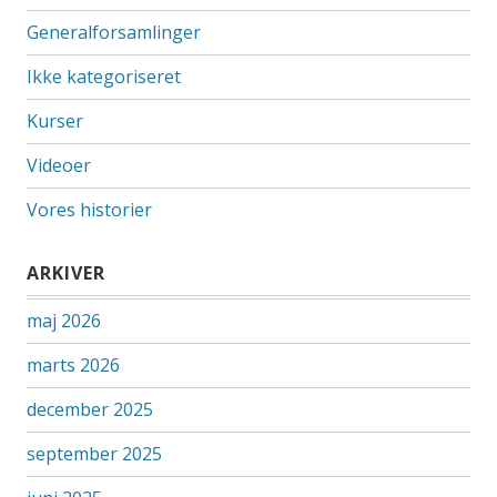
Generalforsamlinger
Ikke kategoriseret
Kurser
Videoer
Vores historier
ARKIVER
maj 2026
marts 2026
december 2025
september 2025